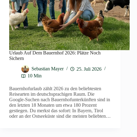
Urlaub Auf Dem Bauernhof 2026: Plätze Noch
Sichern
Sebastian Mayer
25. Juli 2026
10 Min
Bauernhofurlaub zählt 2026 zu den beliebtesten
Reisearten im deutschsprachigen Raum. Die
Google-Suchen nach Bauernhofunterkünften sind in
den letzten 18 Monaten um etwa 180 Prozent
gestiegen. Du merkst das sofort: In Bayern, Tirol
oder an der Ostseeküste sind die meisten beliebten…