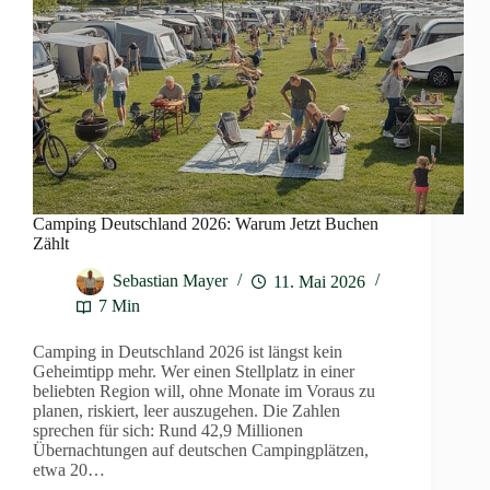
Camping Deutschland 2026: Warum Jetzt Buchen
Zählt
Sebastian Mayer
11. Mai 2026
7 Min
Camping in Deutschland 2026 ist längst kein
Geheimtipp mehr. Wer einen Stellplatz in einer
beliebten Region will, ohne Monate im Voraus zu
planen, riskiert, leer auszugehen. Die Zahlen
sprechen für sich: Rund 42,9 Millionen
Übernachtungen auf deutschen Campingplätzen,
etwa 20…