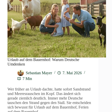
Urlaub auf dem Bauernhof: Warum Deutsche
Umdenken
Sebastian Mayer
7. Mai 2026
7 Min
Wer früher an Urlaub dachte, hatte sofort Sandstrand
und Meeresrauschen im Kopf. Das ändert sich
gerade ziemlich deutlich. Immer mehr Deutsche
tauschen den Strand gegen den Stall. Sie entscheiden
sich bewusst für Urlaub auf dem Bauernhof, Ferien
auf dem Bauernhof…