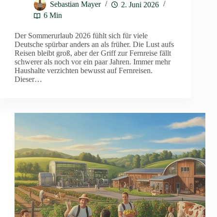
Sebastian Mayer
2. Juni 2026
6 Min
Der Sommerurlaub 2026 fühlt sich für viele
Deutsche spürbar anders an als früher. Die Lust aufs
Reisen bleibt groß, aber der Griff zur Fernreise fällt
schwerer als noch vor ein paar Jahren. Immer mehr
Haushalte verzichten bewusst auf Fernreisen.
Dieser…