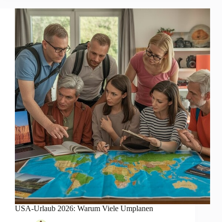
USA-Urlaub 2026: Warum Viele Umplanen