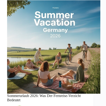
Sommerurlaub 2026: Was Der Fernreise-Verzicht
Bedeutet