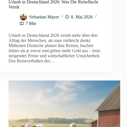
Urlaub in Deutschland 2026: Was Die Reiseflucht
Verrät
Sebastian Mayer
8. Mai 2026
7 Min
Urlaub in Deutschland 2026 verrät mehr über den
Alltag der Menschen, als man vielleicht denkt.
Millionen Deutsche planen ihre Reisen, buchen
früher als je zuvor und geben mehr Geld aus – trotz
steigender Preise und wirtschaftlicher Unsicherheit.
Das Reiseverhalten der…