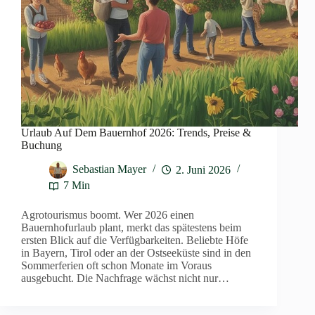
Urlaub Auf Dem Bauernhof 2026: Trends, Preise &
Buchung
Sebastian Mayer
2. Juni 2026
7 Min
Agrotourismus boomt. Wer 2026 einen
Bauernhofurlaub plant, merkt das spätestens beim
ersten Blick auf die Verfügbarkeiten. Beliebte Höfe
in Bayern, Tirol oder an der Ostseeküste sind in den
Sommerferien oft schon Monate im Voraus
ausgebucht. Die Nachfrage wächst nicht nur…