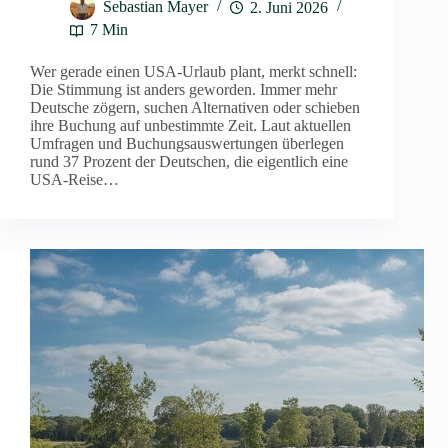
Sebastian Mayer
2. Juni 2026
7 Min
Wer gerade einen USA-Urlaub plant, merkt schnell:
Die Stimmung ist anders geworden. Immer mehr
Deutsche zögern, suchen Alternativen oder schieben
ihre Buchung auf unbestimmte Zeit. Laut aktuellen
Umfragen und Buchungsauswertungen überlegen
rund 37 Prozent der Deutschen, die eigentlich eine
USA-Reise…