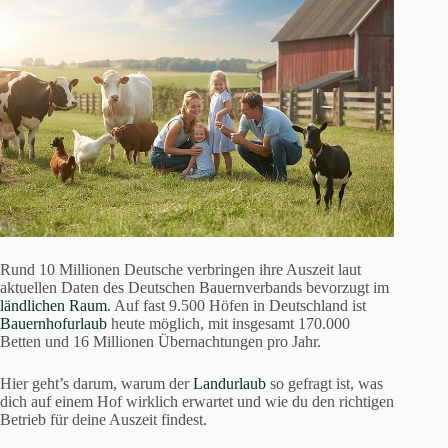
Rund 10 Millionen Deutsche verbringen ihre Auszeit laut
aktuellen Daten des Deutschen Bauernverbands bevorzugt im
ländlichen Raum
. Auf fast 9.500 Höfen in Deutschland ist
Bauernhofurlaub
heute möglich, mit insgesamt 170.000
Betten und 16 Millionen Übernachtungen pro Jahr.
Hier geht’s darum, warum der
Landurlaub
so gefragt ist, was
dich auf einem Hof wirklich erwartet und wie du den richtigen
Betrieb für deine Auszeit findest.