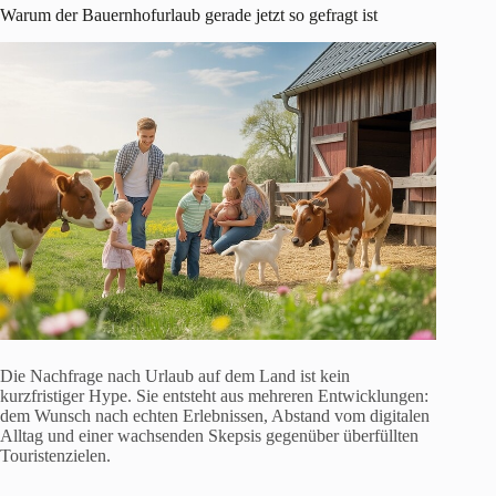
Warum der Bauernhofurlaub gerade jetzt so gefragt ist
Die Nachfrage nach Urlaub auf dem Land ist kein
kurzfristiger Hype. Sie entsteht aus mehreren Entwicklungen:
dem Wunsch nach echten Erlebnissen, Abstand vom digitalen
Alltag und einer wachsenden Skepsis gegenüber überfüllten
Touristenzielen.