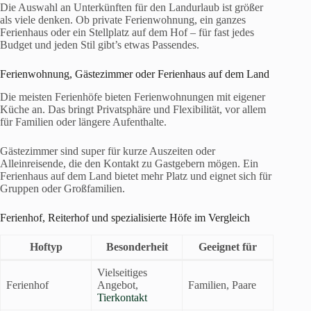
Die Auswahl an Unterkünften für den Landurlaub ist größer
als viele denken. Ob private Ferienwohnung, ein ganzes
Ferienhaus oder ein Stellplatz auf dem Hof – für fast jedes
Budget und jeden Stil gibt’s etwas Passendes.
Ferienwohnung, Gästezimmer oder Ferienhaus auf dem Land
Die meisten Ferienhöfe bieten Ferienwohnungen mit eigener
Küche an. Das bringt Privatsphäre und Flexibilität, vor allem
für Familien oder längere Aufenthalte.
Gästezimmer sind super für kurze Auszeiten oder
Alleinreisende, die den Kontakt zu Gastgebern mögen. Ein
Ferienhaus auf dem Land bietet mehr Platz und eignet sich für
Gruppen oder Großfamilien.
Ferienhof, Reiterhof und spezialisierte Höfe im Vergleich
Hoftyp
Besonderheit
Geeignet für
Vielseitiges
Ferienhof
Angebot,
Familien, Paare
Tierkontakt