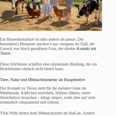
Ein Bauernhofurlaub ist alles andere als passiv. Die
besonderen Momente machen’s aus: morgens im Stall, der
Geruch von frisch gemähtem Gras, der direkte
Kontakt mit
Tieren
.
Diese Erlebnisse schaffen eine emotionale Bindung, die ein
Hotelzimmer einfach nicht bieten kann.
Tiere, Natur und Mitmachmomente als Hauptmotive
Der Kontakt zu Tieren steht für die meisten Gäste im
Mittelpunkt. Kälbchen streicheln, Hühner füttern, einen
Streichelzoo besuchen – klingt simpel, wirkt aber auf viele
erstaunlich entspannend und erdend.
Viele Höfe bieten feste Mitmachzeiten im Stall an. Andere