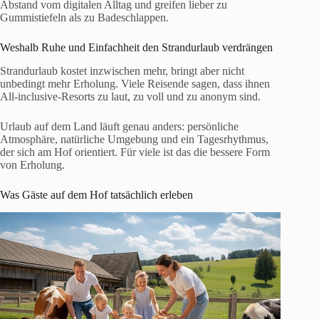
Abstand vom digitalen Alltag und greifen lieber zu
Gummistiefeln als zu Badeschlappen.
Weshalb Ruhe und Einfachheit den Strandurlaub verdrängen
Strandurlaub kostet inzwischen mehr, bringt aber nicht
unbedingt mehr Erholung. Viele Reisende sagen, dass ihnen
All-inclusive-Resorts zu laut, zu voll und zu anonym sind.
Urlaub auf dem Land läuft genau anders: persönliche
Atmosphäre, natürliche Umgebung und ein Tagesrhythmus,
der sich am Hof orientiert. Für viele ist das die bessere Form
von Erholung.
Was Gäste auf dem Hof tatsächlich erleben