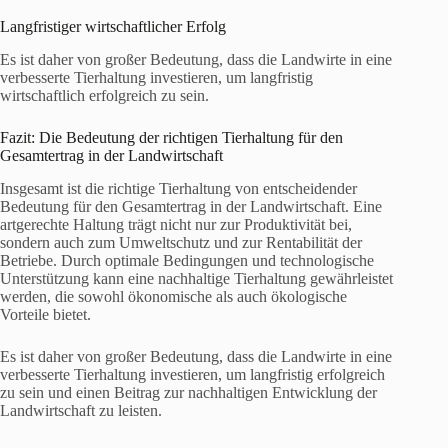
Langfristiger wirtschaftlicher Erfolg
Es ist daher von großer Bedeutung, dass die Landwirte in eine
verbesserte Tierhaltung investieren, um langfristig
wirtschaftlich erfolgreich zu sein.
Fazit: Die Bedeutung der richtigen Tierhaltung für den
Gesamtertrag in der Landwirtschaft
Insgesamt ist die richtige Tierhaltung von entscheidender
Bedeutung für den Gesamtertrag in der Landwirtschaft. Eine
artgerechte Haltung trägt nicht nur zur Produktivität bei,
sondern auch zum Umweltschutz und zur Rentabilität der
Betriebe. Durch optimale Bedingungen und technologische
Unterstützung kann eine nachhaltige Tierhaltung gewährleistet
werden, die sowohl ökonomische als auch ökologische
Vorteile bietet.
Es ist daher von großer Bedeutung, dass die Landwirte in eine
verbesserte Tierhaltung investieren, um langfristig erfolgreich
zu sein und einen Beitrag zur nachhaltigen Entwicklung der
Landwirtschaft zu leisten.