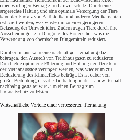
einen wichtigen Beitrag zum Umweltschutz. Durch eine
artgerechte Haltung und eine optimale Versorgung der Tiere
kann der Einsatz von Antibiotika und anderen Medikamenten
reduziert werden, was wiederum zu einer geringeren
Belastung der Umwelt führt. Zudem tragen Tiere durch ihre
Ausscheidungen zur Düngung des Bodens bei, was die
Verwendung von chemischen Düngemitteln reduziert.
Darüber hinaus kann eine nachhaltige Tierhaltung dazu
beitragen, den Ausstoß von Treibhausgasen zu reduzieren.
Durch eine optimierte Fütterung und Haltung der Tiere kann
der Methanausstoß verringert werden, was wiederum zur
Reduzierung des Klimaeffekts beiträgt. Es ist daher von
großer Bedeutung, dass die Tierhaltung in der Landwirtschaft
nachhaltig gestaltet wird, um einen Beitrag zum
Umweltschutz zu leisten.
Wirtschaftliche Vorteile einer verbesserten Tierhaltung