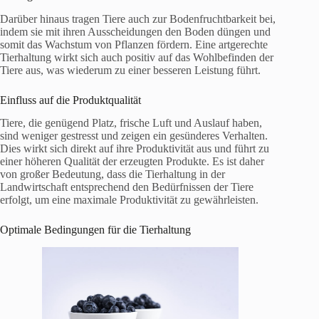
Darüber hinaus tragen Tiere auch zur Bodenfruchtbarkeit bei,
indem sie mit ihren Ausscheidungen den Boden düngen und
somit das Wachstum von Pflanzen fördern. Eine artgerechte
Tierhaltung wirkt sich auch positiv auf das Wohlbefinden der
Tiere aus, was wiederum zu einer besseren Leistung führt.
Einfluss auf die Produktqualität
Tiere, die genügend Platz, frische Luft und Auslauf haben,
sind weniger gestresst und zeigen ein gesünderes Verhalten.
Dies wirkt sich direkt auf ihre Produktivität aus und führt zu
einer höheren Qualität der erzeugten Produkte. Es ist daher
von großer Bedeutung, dass die Tierhaltung in der
Landwirtschaft entsprechend den Bedürfnissen der Tiere
erfolgt, um eine maximale Produktivität zu gewährleisten.
Optimale Bedingungen für die Tierhaltung