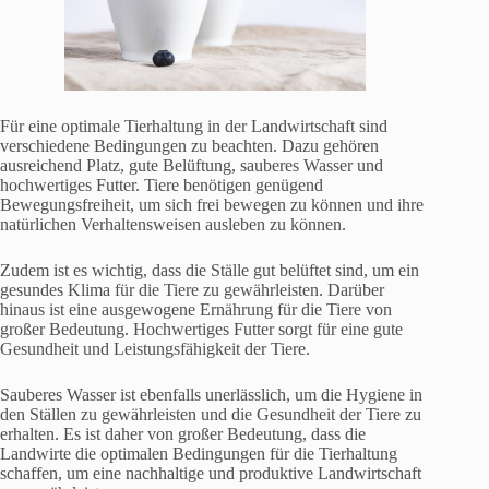
Für eine optimale Tierhaltung in der Landwirtschaft sind
verschiedene Bedingungen zu beachten. Dazu gehören
ausreichend Platz, gute Belüftung, sauberes Wasser und
hochwertiges Futter. Tiere benötigen genügend
Bewegungsfreiheit, um sich frei bewegen zu können und ihre
natürlichen Verhaltensweisen ausleben zu können.
Zudem ist es wichtig, dass die Ställe gut belüftet sind, um ein
gesundes Klima für die Tiere zu gewährleisten. Darüber
hinaus ist eine ausgewogene Ernährung für die Tiere von
großer Bedeutung. Hochwertiges Futter sorgt für eine gute
Gesundheit und Leistungsfähigkeit der Tiere.
Sauberes Wasser ist ebenfalls unerlässlich, um die Hygiene in
den Ställen zu gewährleisten und die Gesundheit der Tiere zu
erhalten. Es ist daher von großer Bedeutung, dass die
Landwirte die optimalen Bedingungen für die Tierhaltung
schaffen, um eine nachhaltige und produktive Landwirtschaft