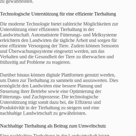
zu gewährleisten.
Technologische Unterstützung für eine effiziente Tierhaltung
Die moderne Technologie bietet zahlreiche Möglichkeiten zur
Unterstützung einer effizienten Tierhaltung in der
Landwirtschaft. Automatisierte Fütterungs- und Melksysteme
erleichtern den Landwirten die tägliche Arbeit und sorgen für
eine effiziente Versorgung der Tiere. Zudem können Sensoren
und Überwachungssysteme eingesetzt werden, um das
Verhalten und die Gesundheit der Tiere zu überwachen und
frühzeitig auf Probleme zu reagieren.
Darüber hinaus können digitale Plattformen genutzt werden,
um Daten zur Tierhaltung zu sammeln und auszuwerten. Dies
ermöglicht den Landwirten eine bessere Planung und
Steuerung ihrer Betriebe sowie eine Optimierung der
Fütterungs- und Zuchtprozesse. Die technologische
Unterstützung trägt somit dazu bei, die Effizienz und
Produktivität in der Tierhaltung zu steigern und eine
nachhaltige Landwirtschaft zu gewährleisten.
Nachhaltige Tierhaltung als Beitrag zum Umweltschutz
Eine nachhaltige Tierhaltung in der Landwirtschaft leistet