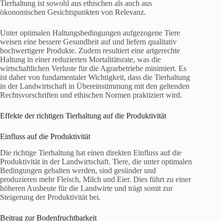
Tierhaltung ist sowohl aus ethischen als auch aus
ökonomischen Gesichtspunkten von Relevanz.
Unter optimalen Haltungsbedingungen aufgezogene Tiere
weisen eine bessere Gesundheit auf und liefern qualitativ
hochwertigere Produkte. Zudem resultiert eine artgerechte
Haltung in einer reduzierten Mortalitätsrate, was die
wirtschaftlichen Verluste für die Agrarbetriebe minimiert. Es
ist daher von fundamentaler Wichtigkeit, dass die Tierhaltung
in der Landwirtschaft in Übereinstimmung mit den geltenden
Rechtsvorschriften und ethischen Normen praktiziert wird.
Effekte der richtigen Tierhaltung auf die Produktivität
Einfluss auf die Produktivität
Die richtige Tierhaltung hat einen direkten Einfluss auf die
Produktivität in der Landwirtschaft. Tiere, die unter optimalen
Bedingungen gehalten werden, sind gesünder und
produzieren mehr Fleisch, Milch und Eier. Dies führt zu einer
höheren Ausbeute für die Landwirte und trägt somit zur
Steigerung der Produktivität bei.
Beitrag zur Bodenfruchtbarkeit