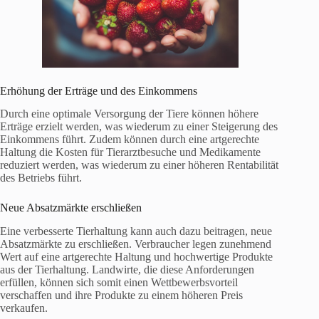
Erhöhung der Erträge und des Einkommens
Durch eine optimale Versorgung der Tiere können höhere
Erträge erzielt werden, was wiederum zu einer Steigerung des
Einkommens führt. Zudem können durch eine artgerechte
Haltung die Kosten für Tierarztbesuche und Medikamente
reduziert werden, was wiederum zu einer höheren Rentabilität
des Betriebs führt.
Neue Absatzmärkte erschließen
Eine verbesserte Tierhaltung kann auch dazu beitragen, neue
Absatzmärkte zu erschließen. Verbraucher legen zunehmend
Wert auf eine artgerechte Haltung und hochwertige Produkte
aus der Tierhaltung. Landwirte, die diese Anforderungen
erfüllen, können sich somit einen Wettbewerbsvorteil
verschaffen und ihre Produkte zu einem höheren Preis
verkaufen.