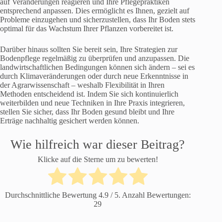
auf Veränderungen reagieren und Ihre Pflegepraktiken
entsprechend anpassen. Dies ermöglicht es Ihnen, gezielt auf
Probleme einzugehen und sicherzustellen, dass Ihr Boden stets
optimal für das Wachstum Ihrer Pflanzen vorbereitet ist.
Darüber hinaus sollten Sie bereit sein, Ihre Strategien zur
Bodenpflege regelmäßig zu überprüfen und anzupassen. Die
landwirtschaftlichen Bedingungen können sich ändern – sei es
durch Klimaveränderungen oder durch neue Erkenntnisse in
der Agrarwissenschaft – weshalb Flexibilität in Ihren
Methoden entscheidend ist. Indem Sie sich kontinuierlich
weiterbilden und neue Techniken in Ihre Praxis integrieren,
stellen Sie sicher, dass Ihr Boden gesund bleibt und Ihre
Erträge nachhaltig gesichert werden können.
Wie hilfreich war dieser Beitrag?
Klicke auf die Sterne um zu bewerten!
Durchschnittliche Bewertung
4.9
/ 5. Anzahl Bewertungen:
29