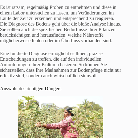
Es ist ratsam, regelmäßig Proben zu entnehmen und diese in
einem Labor untersuchen zu lassen, um Veränderungen im
Laufe der Zeit zu erkennen und entsprechend zu reagieren.
Die Diagnose des Bodens geht über die bloße Analyse hinaus.
Sie sollten auch die spezifischen Bedürfnisse Ihrer Pflanzen
berücksichtigen und herausfinden, welche Nährstoffe
möglicherweise fehlen oder im Überfluss vorhanden sind.
Eine fundierte Diagnose ermöglicht es Ihnen, präzise
Entscheidungen zu treffen, die auf den individuellen
Anforderungen Ihrer Kulturen basieren. So können Sie
sicherstellen, dass Ihre Maßnahmen zur Bodenpflege nicht nur
effektiv sind, sondern auch wirtschaftlich sinnvoll.
Auswahl des richtigen Düngers