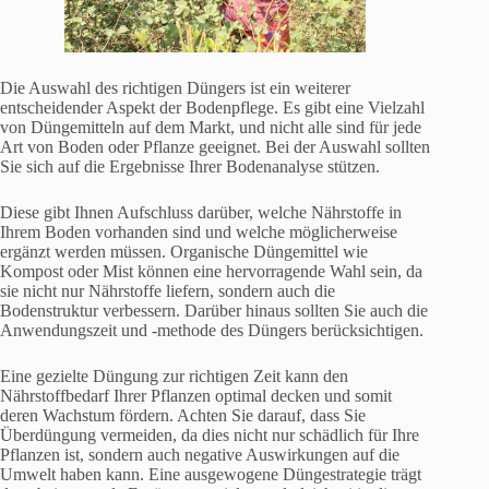
Die Auswahl des richtigen Düngers ist ein weiterer
entscheidender Aspekt der Bodenpflege. Es gibt eine Vielzahl
von Düngemitteln auf dem Markt, und nicht alle sind für jede
Art von Boden oder Pflanze geeignet. Bei der Auswahl sollten
Sie sich auf die Ergebnisse Ihrer Bodenanalyse stützen.
Diese gibt Ihnen Aufschluss darüber, welche Nährstoffe in
Ihrem Boden vorhanden sind und welche möglicherweise
ergänzt werden müssen. Organische Düngemittel wie
Kompost oder Mist können eine hervorragende Wahl sein, da
sie nicht nur Nährstoffe liefern, sondern auch die
Bodenstruktur verbessern. Darüber hinaus sollten Sie auch die
Anwendungszeit und -methode des Düngers berücksichtigen.
Eine gezielte Düngung zur richtigen Zeit kann den
Nährstoffbedarf Ihrer Pflanzen optimal decken und somit
deren Wachstum fördern. Achten Sie darauf, dass Sie
Überdüngung vermeiden, da dies nicht nur schädlich für Ihre
Pflanzen ist, sondern auch negative Auswirkungen auf die
Umwelt haben kann. Eine ausgewogene Düngestrategie trägt