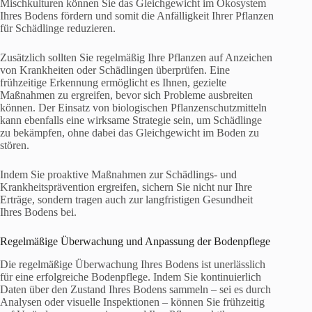
Mischkulturen können Sie das Gleichgewicht im Ökosystem
Ihres Bodens fördern und somit die Anfälligkeit Ihrer Pflanzen
für Schädlinge reduzieren.
Zusätzlich sollten Sie regelmäßig Ihre Pflanzen auf Anzeichen
von Krankheiten oder Schädlingen überprüfen. Eine
frühzeitige Erkennung ermöglicht es Ihnen, gezielte
Maßnahmen zu ergreifen, bevor sich Probleme ausbreiten
können. Der Einsatz von biologischen Pflanzenschutzmitteln
kann ebenfalls eine wirksame Strategie sein, um Schädlinge
zu bekämpfen, ohne dabei das Gleichgewicht im Boden zu
stören.
Indem Sie proaktive Maßnahmen zur Schädlings- und
Krankheitsprävention ergreifen, sichern Sie nicht nur Ihre
Erträge, sondern tragen auch zur langfristigen Gesundheit
Ihres Bodens bei.
Regelmäßige Überwachung und Anpassung der Bodenpflege
Die regelmäßige Überwachung Ihres Bodens ist unerlässlich
für eine erfolgreiche Bodenpflege. Indem Sie kontinuierlich
Daten über den Zustand Ihres Bodens sammeln – sei es durch
Analysen oder visuelle Inspektionen – können Sie frühzeitig