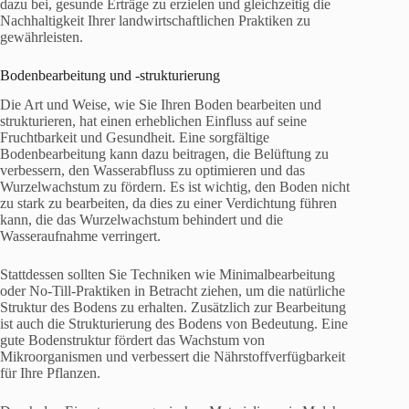
dazu bei, gesunde Erträge zu erzielen und gleichzeitig die
Nachhaltigkeit Ihrer landwirtschaftlichen Praktiken zu
gewährleisten.
Bodenbearbeitung und -strukturierung
Die Art und Weise, wie Sie Ihren Boden bearbeiten und
strukturieren, hat einen erheblichen Einfluss auf seine
Fruchtbarkeit und Gesundheit. Eine sorgfältige
Bodenbearbeitung kann dazu beitragen, die Belüftung zu
verbessern, den Wasserabfluss zu optimieren und das
Wurzelwachstum zu fördern. Es ist wichtig, den Boden nicht
zu stark zu bearbeiten, da dies zu einer Verdichtung führen
kann, die das Wurzelwachstum behindert und die
Wasseraufnahme verringert.
Stattdessen sollten Sie Techniken wie Minimalbearbeitung
oder No-Till-Praktiken in Betracht ziehen, um die natürliche
Struktur des Bodens zu erhalten. Zusätzlich zur Bearbeitung
ist auch die Strukturierung des Bodens von Bedeutung. Eine
gute Bodenstruktur fördert das Wachstum von
Mikroorganismen und verbessert die Nährstoffverfügbarkeit
für Ihre Pflanzen.