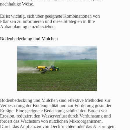
nachhaltige Weise.
Es ist wichtig, sich über geeignete Kombinationen von
Pflanzen zu informieren und diese Strategien in Ihre
Anbauplanung einzubeziehen.
Bodenbedeckung und Mulchen
Bodenbedeckung und Mulchen sind effektive Methoden zur
Verbesserung der Bodenqualität und zur Förderung gesunder
Erträge. Eine geeignete Bedeckung schützt den Boden vor
Erosion, reduziert den Wasserverlust durch Verdunstung und
fördert das Wachstum von nützlichen Mikroorganismen.
Durch das Anpflanzen von Deckfrüchten oder das Ausbringen