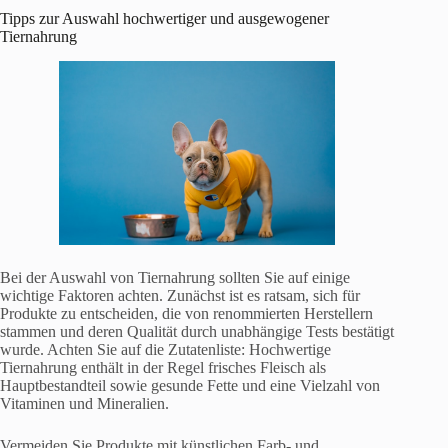
Tipps zur Auswahl hochwertiger und ausgewogener
Tiernahrung
Bei der Auswahl von Tiernahrung sollten Sie auf einige
wichtige Faktoren achten. Zunächst ist es ratsam, sich für
Produkte zu entscheiden, die von renommierten Herstellern
stammen und deren Qualität durch unabhängige Tests bestätigt
wurde. Achten Sie auf die Zutatenliste: Hochwertige
Tiernahrung enthält in der Regel frisches Fleisch als
Hauptbestandteil sowie gesunde Fette und eine Vielzahl von
Vitaminen und Mineralien.
Vermeiden Sie Produkte mit künstlichen Farb- und