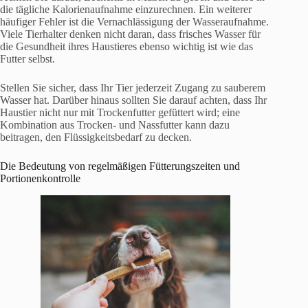
die tägliche Kalorienaufnahme einzurechnen. Ein weiterer
häufiger Fehler ist die Vernachlässigung der Wasseraufnahme.
Viele Tierhalter denken nicht daran, dass frisches Wasser für
die Gesundheit ihres Haustieres ebenso wichtig ist wie das
Futter selbst.
Stellen Sie sicher, dass Ihr Tier jederzeit Zugang zu sauberem
Wasser hat. Darüber hinaus sollten Sie darauf achten, dass Ihr
Haustier nicht nur mit Trockenfutter gefüttert wird; eine
Kombination aus Trocken- und Nassfutter kann dazu
beitragen, den Flüssigkeitsbedarf zu decken.
Die Bedeutung von regelmäßigen Fütterungszeiten und
Portionenkontrolle