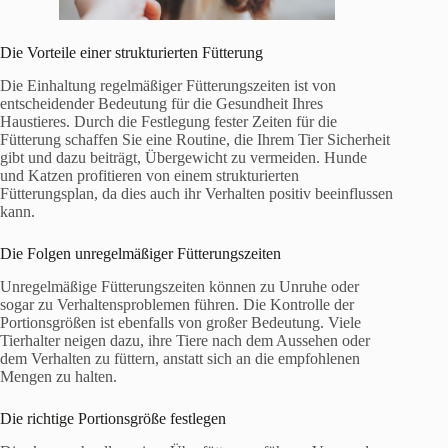
Die Vorteile einer strukturierten Fütterung
Die Einhaltung regelmäßiger Fütterungszeiten ist von
entscheidender Bedeutung für die Gesundheit Ihres
Haustieres. Durch die Festlegung fester Zeiten für die
Fütterung schaffen Sie eine Routine, die Ihrem Tier Sicherheit
gibt und dazu beiträgt, Übergewicht zu vermeiden. Hunde
und Katzen profitieren von einem strukturierten
Fütterungsplan, da dies auch ihr Verhalten positiv beeinflussen
kann.
Die Folgen unregelmäßiger Fütterungszeiten
Unregelmäßige Fütterungszeiten können zu Unruhe oder
sogar zu Verhaltensproblemen führen. Die Kontrolle der
Portionsgrößen ist ebenfalls von großer Bedeutung. Viele
Tierhalter neigen dazu, ihre Tiere nach dem Aussehen oder
dem Verhalten zu füttern, anstatt sich an die empfohlenen
Mengen zu halten.
Die richtige Portionsgröße festlegen