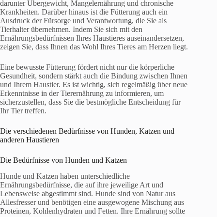
darunter Übergewicht, Mangelernährung und chronische
Krankheiten. Darüber hinaus ist die Fütterung auch ein
Ausdruck der Fürsorge und Verantwortung, die Sie als
Tierhalter übernehmen. Indem Sie sich mit den
Ernährungsbedürfnissen Ihres Haustieres auseinandersetzen,
zeigen Sie, dass Ihnen das Wohl Ihres Tieres am Herzen liegt.
Eine bewusste Fütterung fördert nicht nur die körperliche
Gesundheit, sondern stärkt auch die Bindung zwischen Ihnen
und Ihrem Haustier. Es ist wichtig, sich regelmäßig über neue
Erkenntnisse in der Tierernährung zu informieren, um
sicherzustellen, dass Sie die bestmögliche Entscheidung für
Ihr Tier treffen.
Die verschiedenen Bedürfnisse von Hunden, Katzen und
anderen Haustieren
Die Bedürfnisse von Hunden und Katzen
Hunde und Katzen haben unterschiedliche
Ernährungsbedürfnisse, die auf ihre jeweilige Art und
Lebensweise abgestimmt sind. Hunde sind von Natur aus
Allesfresser und benötigen eine ausgewogene Mischung aus
Proteinen, Kohlenhydraten und Fetten. Ihre Ernährung sollte