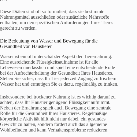
Diese Diäten sind oft so formuliert, dass sie bestimmte
Nahrungsmittel ausschließen oder zusätzliche Nährstoffe
enthalten, um den spezifischen Anforderungen Ihres Tieres
gerecht zu werden.
Die Bedeutung von Wasser und Bewegung für die
Gesundheit von Haustieren
Wasser ist ein oft unterschätzter Aspekt der Tierernährung.
Eine ausreichende Flüssigkeitsaufnahme ist für alle
Lebewesen unerlässlich und spielt eine entscheidende Rolle
bei der Aufrechterhaltung der Gesundheit Ihres Haustieres.
Stellen Sie sicher, dass Ihr Tier jederzeit Zugang zu frischem
Wasser hat und ermutigen Sie es dazu, regelmäßig zu trinken.
Insbesondere bei trockener Nahrung ist es wichtig darauf zu
achten, dass Ihr Haustier genügend Flüssigkeit aufnimmt.
Neben der Ernährung spielt auch Bewegung eine zentrale
Rolle für die Gesundheit Ihres Haustieres. Regelmäßige
körperliche Aktivität hilft nicht nur dabei, ein gesundes
Gewicht zu halten, sondern fördert auch das allgemeine
Wohlbefinden und kann Verhaltensprobleme reduzieren.